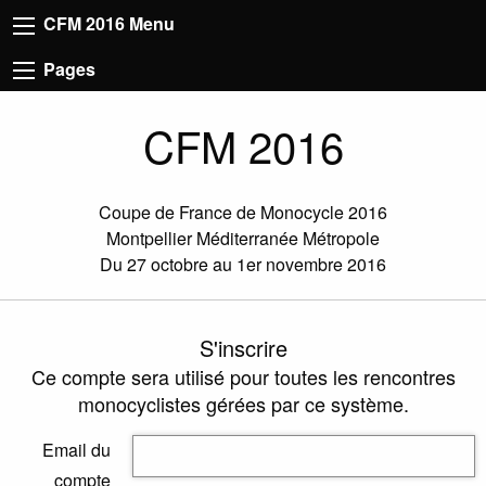
CFM 2016 Menu
Pages
CFM 2016
Coupe de France de Monocycle 2016
Montpellier Méditerranée Métropole
Du 27 octobre au 1er novembre 2016
S'inscrire
Ce compte sera utilisé pour toutes les rencontres
monocyclistes gérées par ce système.
Email du
compte