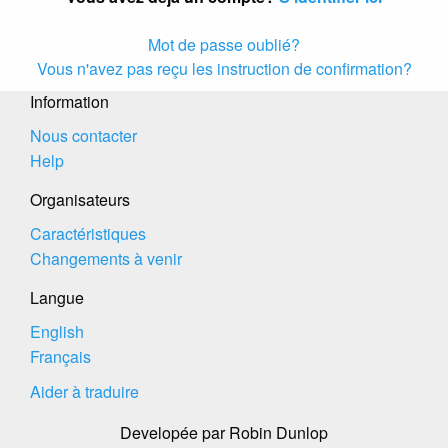
Mot de passe oublié?
Vous n'avez pas reçu les instruction de confirmation?
Information
Nous contacter
Help
Organisateurs
Caractéristiques
Changements à venir
Langue
English
Français
Aider à traduire
Developée par Robin Dunlop