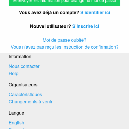
Vous avez déjà un compte?
S'identifier ici
Nouvel utilisateur?
S'inscrire ici
Mot de passe oublié?
Vous n'avez pas reçu les instruction de confirmation?
Information
Nous contacter
Help
Organisateurs
Caractéristiques
Changements à venir
Langue
English