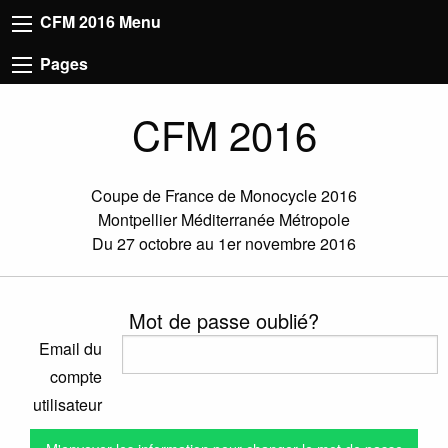
CFM 2016 Menu
Pages
CFM 2016
Coupe de France de Monocycle 2016
Montpellier Méditerranée Métropole
Du 27 octobre au 1er novembre 2016
Mot de passe oublié?
Email du
compte
utilisateur