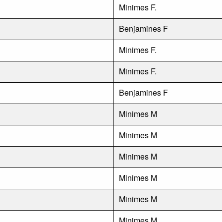
Minimes F.
Benjamines F
Minimes F.
Minimes F.
Benjamines F
Minimes M
Minimes M
Minimes M
Minimes M
Minimes M
Minimes M