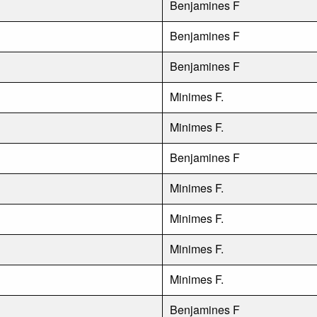
Benjamines F
Benjamines F
Benjamines F
Minimes F.
Minimes F.
Benjamines F
Minimes F.
Minimes F.
Minimes F.
Minimes F.
Benjamines F