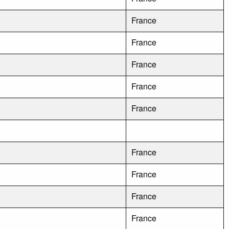
France
France
France
France
France
France
France
France
France