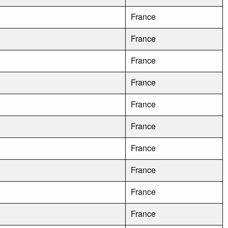
France
France
France
France
France
France
France
France
France
France