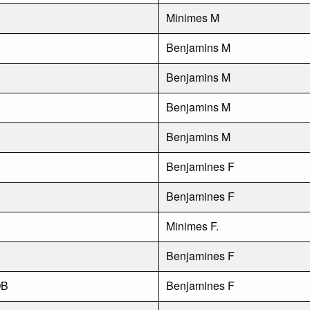
Minimes M
Benjamins M
Benjamins M
Benjamins M
Benjamins M
Benjamines F
Benjamines F
Minimes F.
Benjamines F
OB
Benjamines F