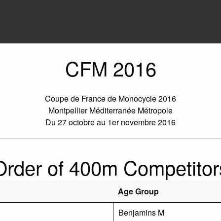
CFM 2016
Coupe de France de Monocycle 2016
Montpellier Méditerranée Métropole
Du 27 octobre au 1er novembre 2016
Order of 400m Competitor
Age Group
Benjamins M