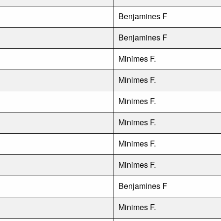
Benjamines F
Benjamines F
Minimes F.
Minimes F.
Minimes F.
Minimes F.
Minimes F.
Minimes F.
Benjamines F
Minimes F.