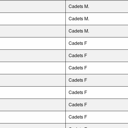
Cadets M.
Cadets M.
Cadets M.
Cadets F
Cadets F
Cadets F
Cadets F
Cadets F
Cadets F
Cadets F