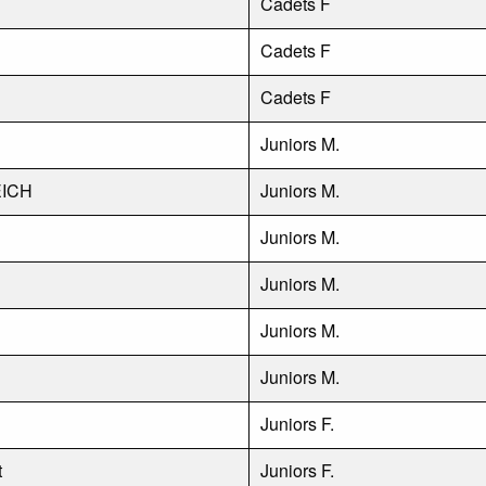
Cadets F
Cadets F
Cadets F
Juniors M.
EICH
Juniors M.
Juniors M.
Juniors M.
Juniors M.
Juniors M.
Juniors F.
t
Juniors F.