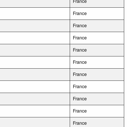
France
France
France
France
France
France
France
France
France
France
France