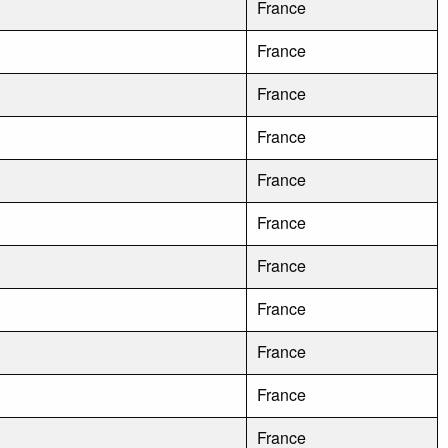
France
France
France
France
France
France
France
France
France
France
France