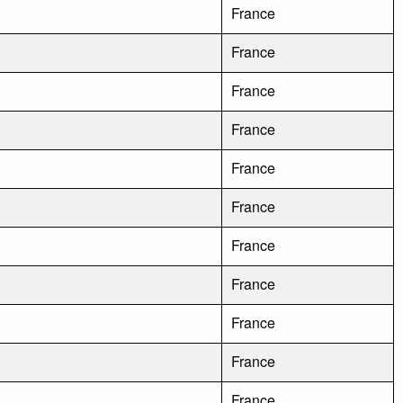
France
France
France
France
France
France
France
France
France
France
France