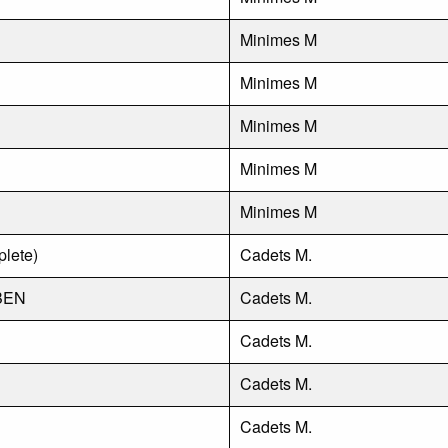
Minimes M
Minimes M
Minimes M
Minimes M
Minimes M
plete)
Cadets M.
EBEN
Cadets M.
Cadets M.
Cadets M.
Cadets M.