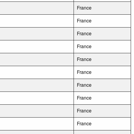
France
France
France
France
France
France
France
France
France
France