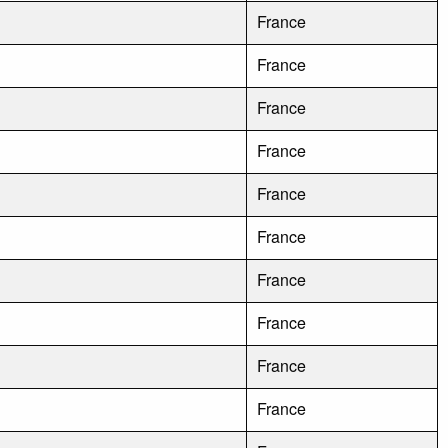
France
France
France
France
France
France
France
France
France
France